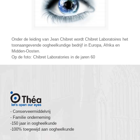
Onder de leiding van Jean Chibret wordt Chibret Laboratoires het
toonaangevende oogheelkundige bedrijf in Europa, Afrika en
Midden-Oosten.
Op de foto: Chibret Laboratories in de jaren 60
- Conserveermiddelvrij
- Familie onderneming
-150 jaar in oogheelkunde
-100% toegewijd aan oogheelkunde