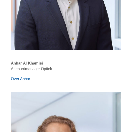
Anhar Al Khamisi
Accountmanager Optiek
Over Anhar