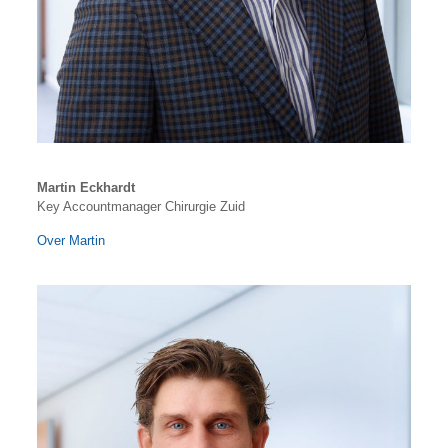
Martin Eckhardt
Key Accountmanager Chirurgie Zuid
Over Martin