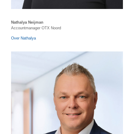
Nathalya Neijman
Accountmanager OTX Noord
Over Nathalya