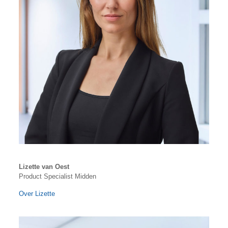
Lizette van Oest
Product Specialist Midden
Over Lizette