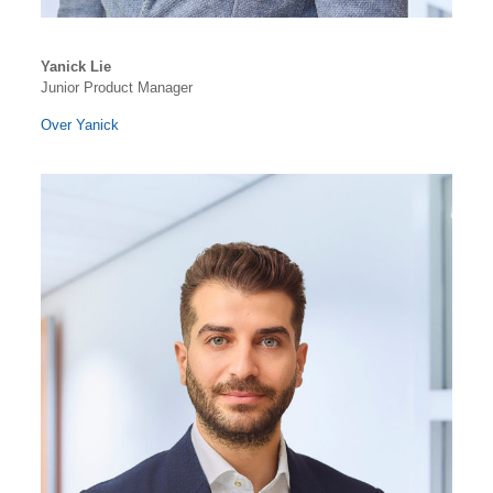
Yanick Lie
Junior Product Manager
Over Yanick