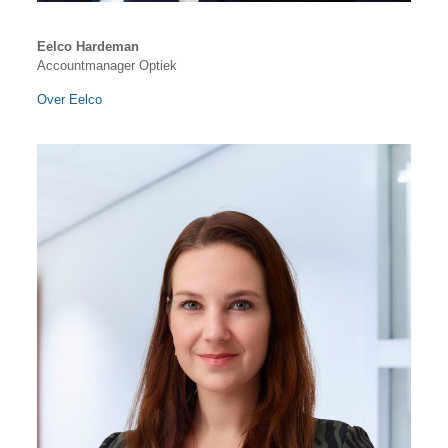
Eelco Hardeman
Accountmanager Optiek
Over Eelco