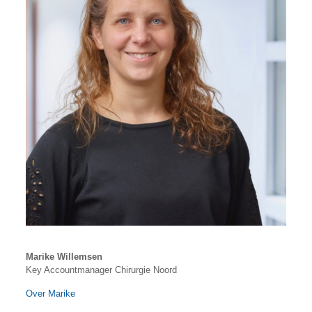
Marike Willemsen
Key Accountmanager Chirurgie Noord
Over Marike