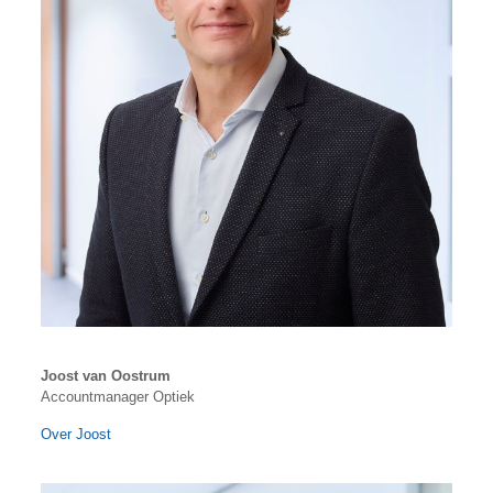
Joost van Oostrum
Accountmanager Optiek
Over Joost