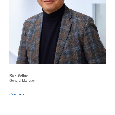
Rick Soffner
General Manager
Over Rick