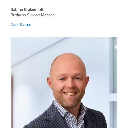
Sabine Brakenhoff
Business Support Manager
Over Sabine