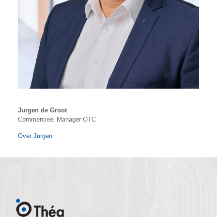
Jurgen de Groot
Commercieel Manager OTC
Over Jurgen