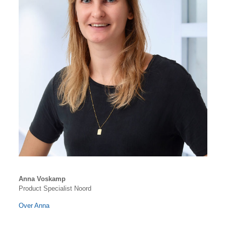
Anna Voskamp
Product Specialist Noord
Over Anna