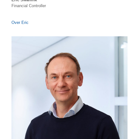
Financial Controller
Over Eric