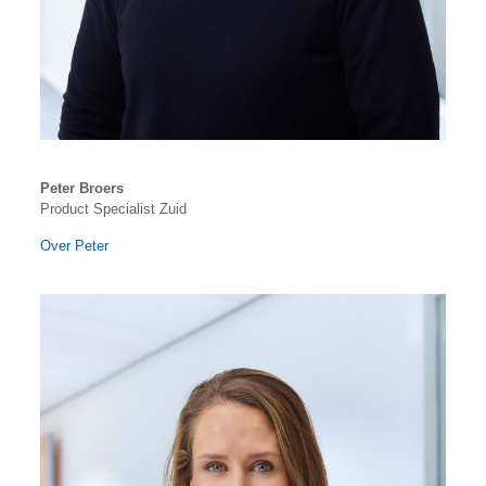
Peter Broers
Product Specialist Zuid
Over Peter