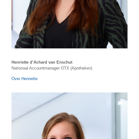
Henriette d’Achard van Enschut
Nationaal Accountmanager OTX (Apotheken)
Over Henriette