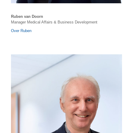
Ruben van Doorn
Manager Medical Affairs & Business Development
Over Ruben