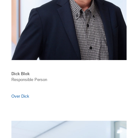
Dick Blok
Responsible Person
Over Dick