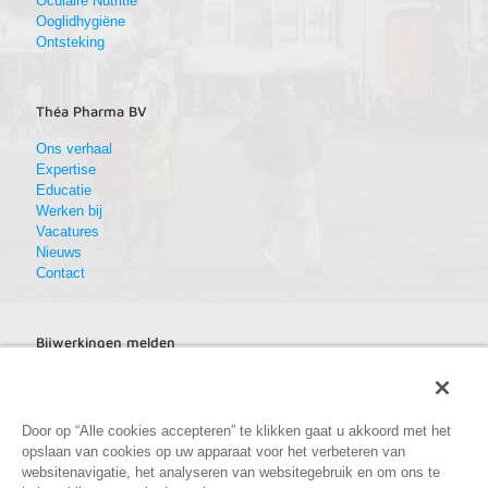
Oculaire Nutritie
Ooglidhygiëne
Ontsteking
Théa Pharma BV
Ons verhaal
Expertise
Educatie
Werken bij
Vacatures
Nieuws
Contact
Bijwerkingen melden
Bijwerkingen melden
Door op “Alle cookies accepteren” te klikken gaat u akkoord met het
opslaan van cookies op uw apparaat voor het verbeteren van
websitenavigatie, het analyseren van websitegebruik en om ons te