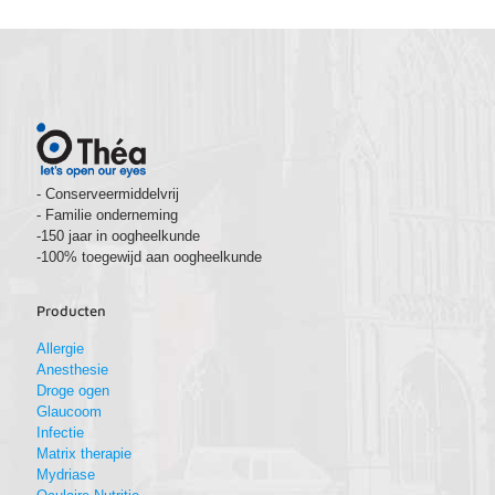
- Conserveermiddelvrij
- Familie onderneming
-150 jaar in oogheelkunde
-100% toegewijd aan oogheelkunde
Producten
Allergie
Anesthesie
Droge ogen
Glaucoom
Infectie
Matrix therapie
Mydriase