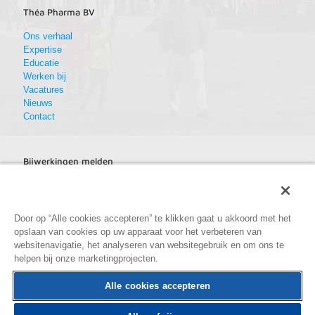
Théa Pharma BV
Ons verhaal
Expertise
Educatie
Werken bij
Vacatures
Nieuws
Contact
Bijwerkingen melden
Bijwerkingen melden
Door op “Alle cookies accepteren” te klikken gaat u akkoord met het
opslaan van cookies op uw apparaat voor het verbeteren van
websitenavigatie, het analyseren van websitegebruik en om ons te
helpen bij onze marketingprojecten.
Alle cookies accepteren